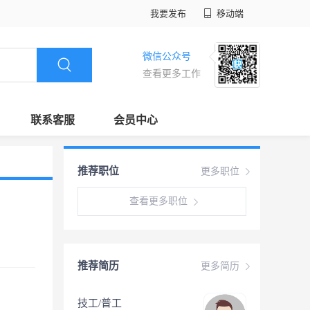
我要发布
移动端
微信公众号
查看更多工作
联系客服
会员中心
推荐职位
更多职位
查看更多职位
推荐简历
更多简历
技工/普工