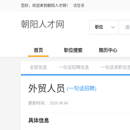
您好，欢迎来到朝阳人才网！
请登录
朝阳人才网
职位
首页
职位搜索
简历中心
全部信息
一句话招聘信息
一句话求职信
外贸人员
(一句话招聘)
更新时间： 2026.08.06
具体信息