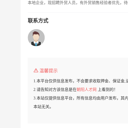
本地企业，现招聘外贸人员，有外贸销售经验者优先，待
联系方式
温馨提示
1.本平台仅供信息发布，不会要求收取押金、保证金,
2.请告知对方该信息是在
朝阳人才网
上看到的！
3.本站仅提供信息平台，所有信息均由用户发布，其
本站无关。