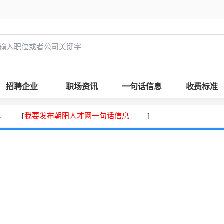
招聘企业
职场资讯
一句话信息
收费标准
息
我要发布朝阳人才网一句话信息
[
]