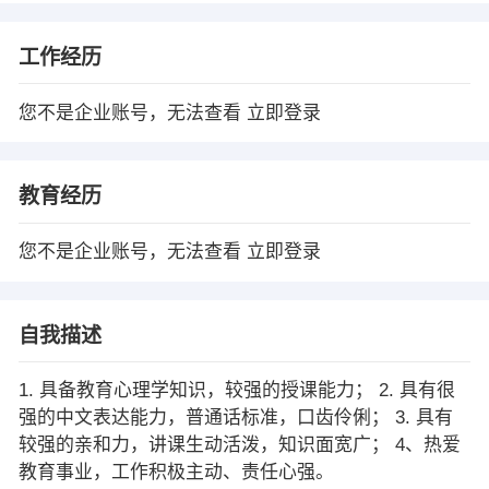
工作经历
您不是企业账号，无法查看
立即登录
教育经历
您不是企业账号，无法查看
立即登录
自我描述
1. 具备教育心理学知识，较强的授课能力； 2. 具有很
强的中文表达能力，普通话标准，口齿伶俐； 3. 具有
较强的亲和力，讲课生动活泼，知识面宽广； 4、热爱
教育事业，工作积极主动、责任心强。