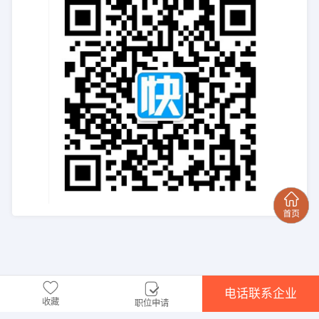
电话联系企业
收藏
职位申请