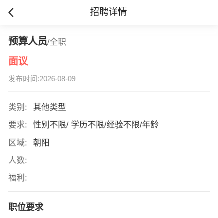
招聘详情
预算人员
/全职
面议
发布时间:2026-08-09
类别:
其他类型
要求:
性别不限/ 学历不限/经验不限/年龄
区域:
朝阳
人数:
福利:
职位要求