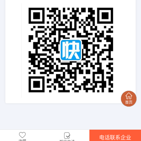
电话联系企业