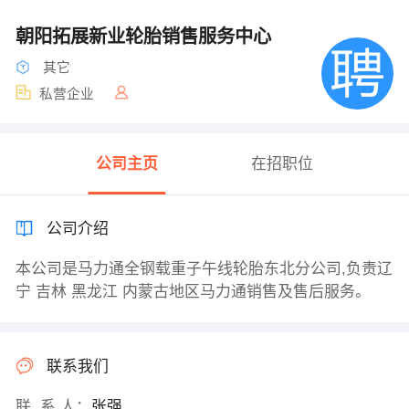
朝阳拓展新业轮胎销售服务中心
其它
私营企业
公司主页
在招职位
公司介绍
本公司是马力通全钢载重子午线轮胎东北分公司,负责辽
宁 吉林 黑龙江 内蒙古地区马力通销售及售后服务。
联系我们
联 系 人：
张强