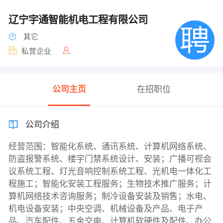
辽宁宇通智能机电工程有限公司
其它
私营企业
公司主页
在招职位
公司介绍
经营范围：智能化系统、通讯系统、计算机网络系统、
防盗报警系统、楼宇门禁系统设计、安装；广播可视会
议系统工程、灯光音响控制系统工程、光机电一体化工
程施工；智能化安装工程服务；生物技术推广服务；计
算机网络技术咨询服务；制冷设备安装及销售；水电、
机电设备安装；中央空调、机械设备及产品、电子产
品、汽车配件、五金交电、计算机软硬件及配件、办公