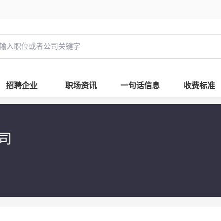
招聘企业
职场资讯
一句话信息
收费标准
公司