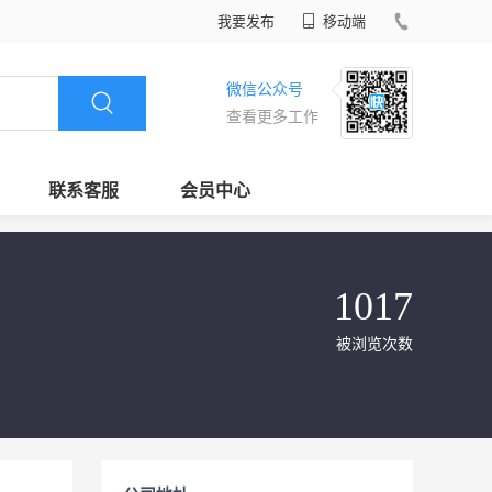
我要发布
移动端
微信公众号
查看更多工作
联系客服
会员中心
1017
被浏览次数