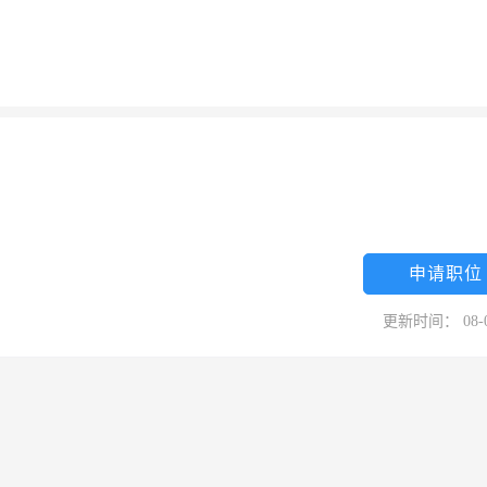
申请职位
更新时间： 08-